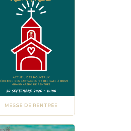
MESSE DE RENTRÉE