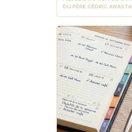
DU PÈRE CÉDRIC ANAST