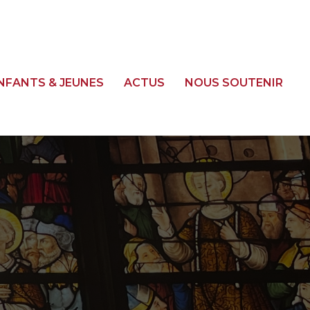
NFANTS & JEUNES
ACTUS
NOUS SOUTENIR