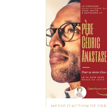
MESSE D’ACTION DE GRÂ