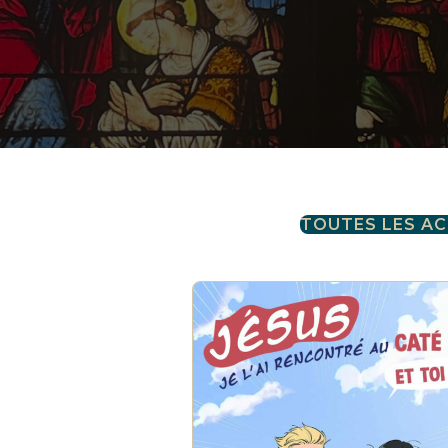
TOUTES LES A