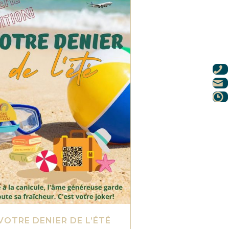
VOTRE DENIER DE L’ÉTÉ