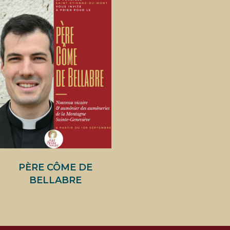
PÈRE CÔME DE
BELLABRE