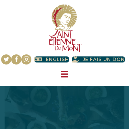
ENGLISH
JE FAIS UN DON