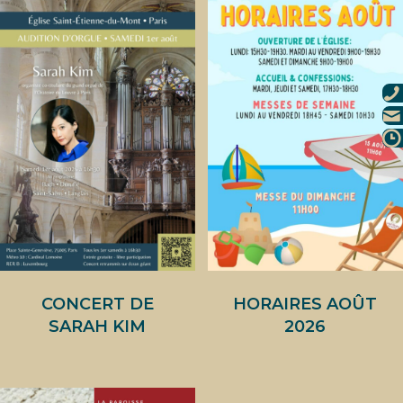
CONCERT DE
HORAIRES AOÛT
SARAH KIM
2026