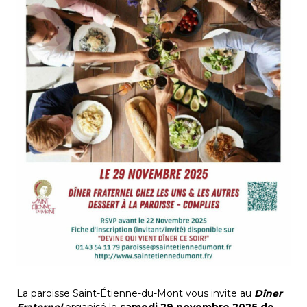
La paroisse Saint-Étienne-du-Mont vous invite au
Dîner
Fraternel
organisé le
samedi 29 novembre 2025 de