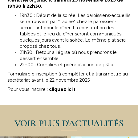
19h30 à 22h30
.
19h30 : Début de la soirée. Les paroissiens-accueillis
se retrouvent par "Tablée" chez le paroissien-
accueillant pour le dîner. La constitution des
tablées et le lieu du dîner seront communiqués
quelques jours avant la soirée. Le même plat sera
proposé chez tous.
21h30 : Retour à l'église où nous prendrons le
dessert ensemble.
22h00 : Complies et prière d'action de grâce.
Formulaire d'inscription à compléter et à transmettre au
secrétariat avant le 22 novembre 2025.
Pour vous inscrire :
cliquez ici !
VOIR PLUS D'ACTUALITÉS