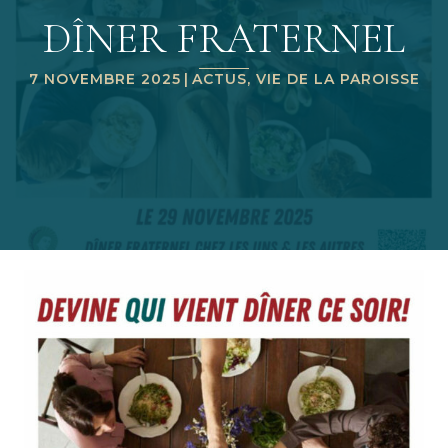
DÎNER FRATERNEL
7 NOVEMBRE 2025
|
ACTUS
,
VIE DE LA PAROISSE