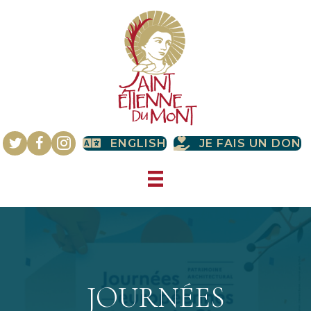
ENGLISH
JE FAIS UN DON
JOURNÉES