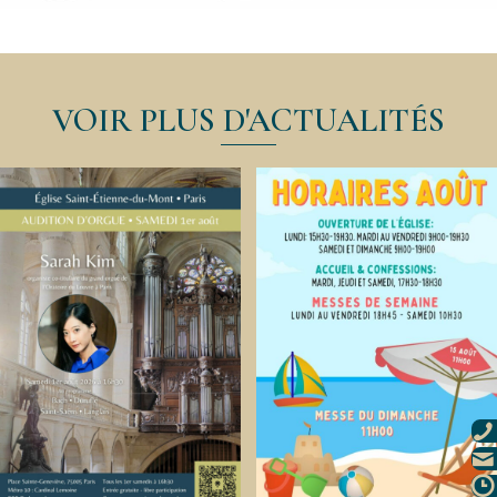
VOIR PLUS D'ACTUALITÉS