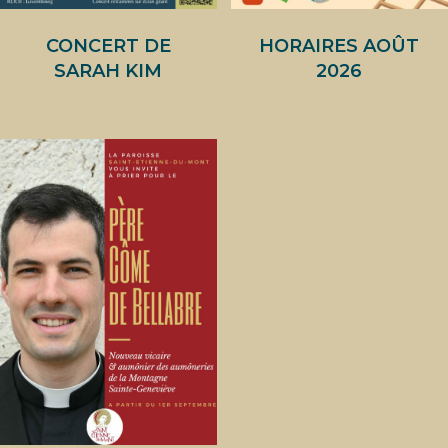
CONCERT DE
HORAIRES AOÛT
SARAH KIM
2026