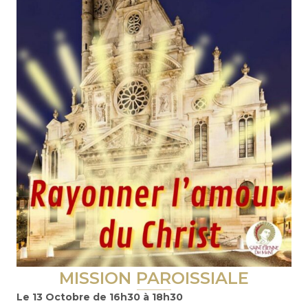
MISSION PAROISSIALE
Le 13 Octobre de 16h30 à 18h30