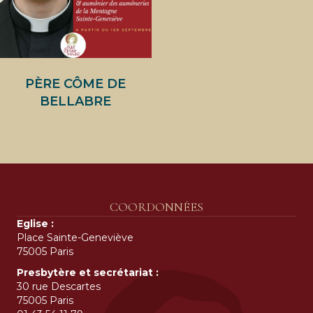
PÈRE CÔME DE
BELLABRE
COORDONNÉES
Eglise :
Place Sainte-Geneviève
75005 Paris
Presbytère et secrétariat :
30 rue Descartes
75005 Paris