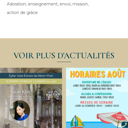
Adoration, enseignement, envoi, mission,
action de grâce.
VOIR PLUS D'ACTUALITÉS