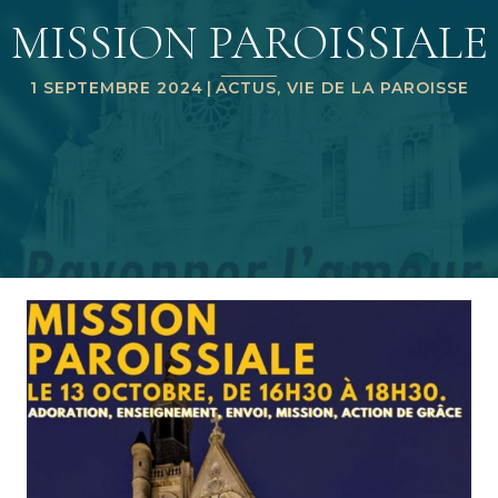
MISSION PAROISSIALE
1 SEPTEMBRE 2024
|
ACTUS
,
VIE DE LA PAROISSE