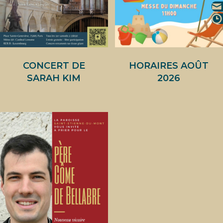
CONCERT DE
HORAIRES AOÛT
SARAH KIM
2026