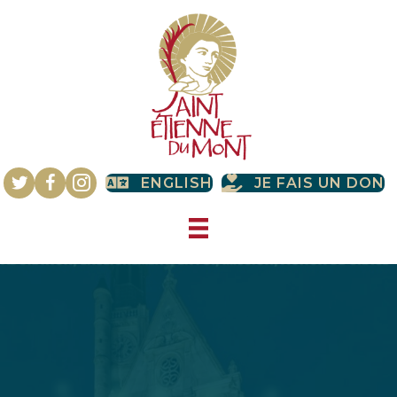
ENGLISH
JE FAIS UN DON