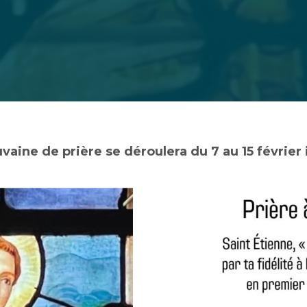
vaine de prière se déroulera du 7 au 15 février 