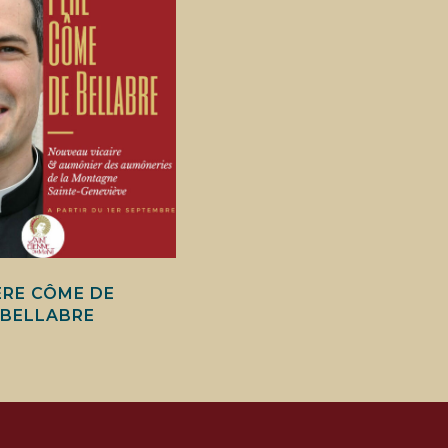
ÈRE CÔME DE
BELLABRE