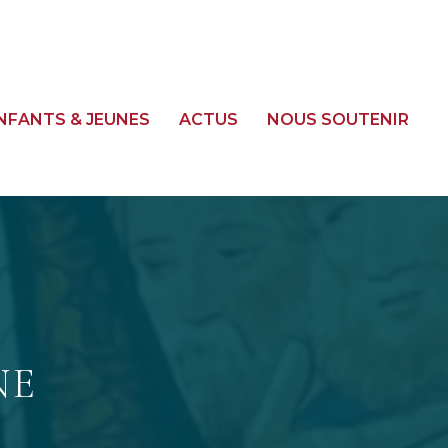
NFANTS & JEUNES
ACTUS
NOUS SOUTENIR
NE