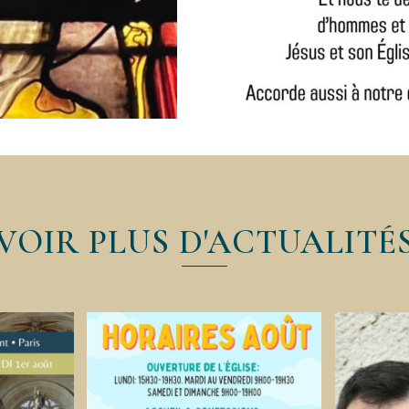
VOIR PLUS D'ACTUALITÉ