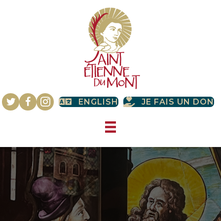
ENGLISH
JE FAIS UN DON