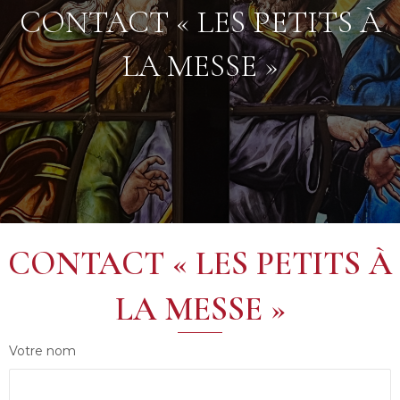
CONTACT « LES PETITS À
LA MESSE »
CONTACT « LES PETITS À
LA MESSE »
Votre nom