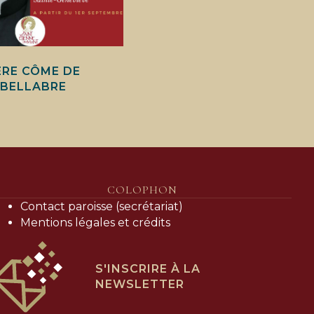
ÈRE CÔME DE
BELLABRE
COLOPHON
Contact paroisse (secrétariat)
Mentions légales et crédits
S'INSCRIRE À LA
NEWSLETTER