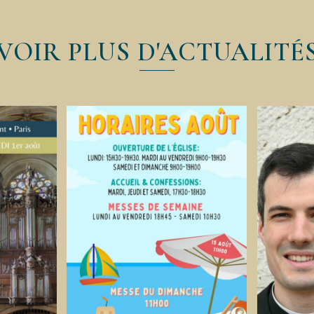
VOIR PLUS D'ACTUALITÉ