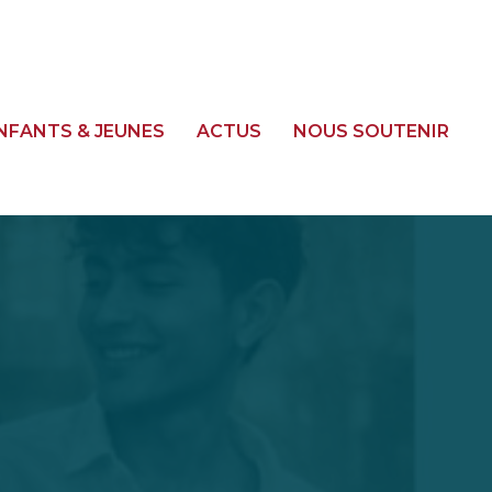
NFANTS & JEUNES
ACTUS
NOUS SOUTENIR