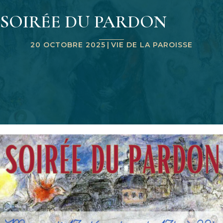
SOIRÉE DU PARDON
20 OCTOBRE 2025
|
VIE DE LA PAROISSE