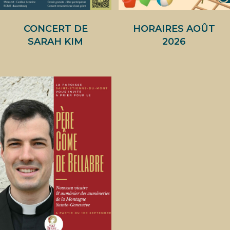
CONCERT DE
HORAIRES AOÛT
SARAH KIM
2026