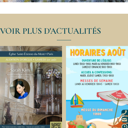
VOIR PLUS D'ACTUALITÉS