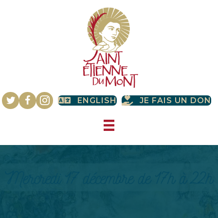
ENGLISH
JE FAIS UN DON