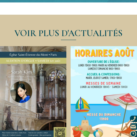
VOIR PLUS D'ACTUALITÉS