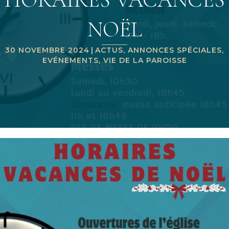
NOËL
30 NOVEMBRE 2024
|
ACTUS
,
ANNONCES SPÉCIALES
,
EVÉNEMENTS
,
VIE DE LA PAROISSE