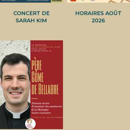
CONCERT DE
HORAIRES AOÛT
SARAH KIM
2026