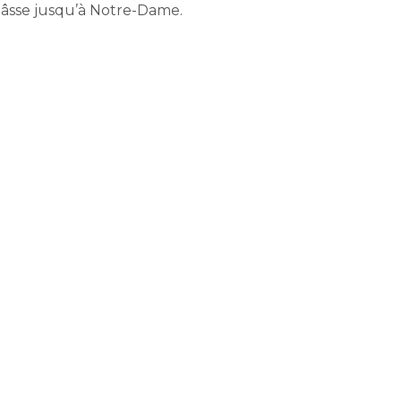
châsse jusqu’à Notre-Dame.