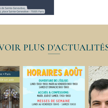
VOIR PLUS D'ACTUALITÉ