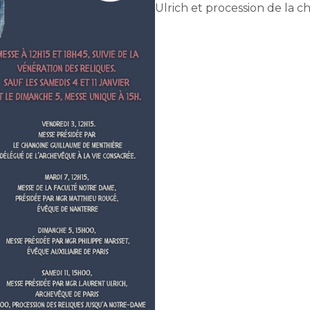
Ulrich et procession de la 