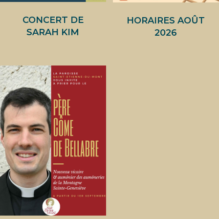
CONCERT DE
HORAIRES AOÛT
SARAH KIM
2026