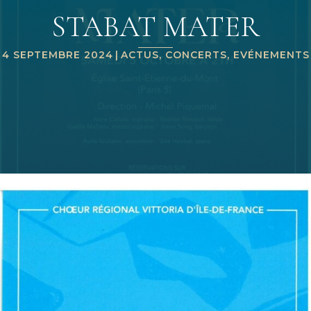
STABAT MATER
4 SEPTEMBRE 2024
|
ACTUS
,
CONCERTS
,
EVÉNEMENTS