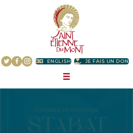
ENGLISH
JE FAIS UN DON