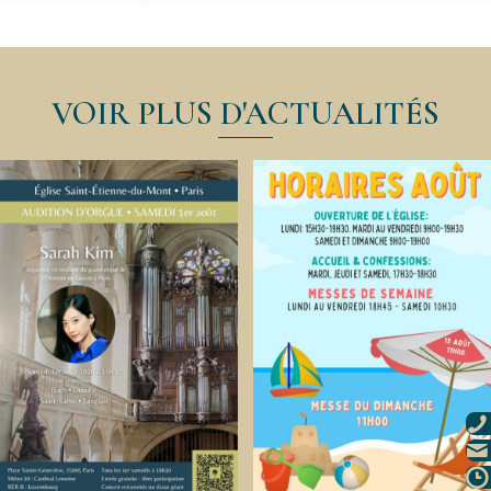
VOIR PLUS D'ACTUALITÉS