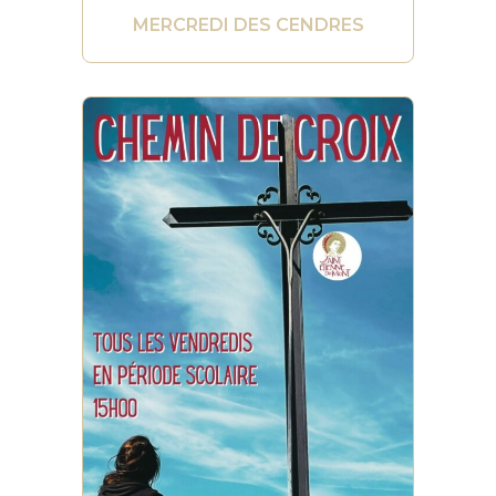
MERCREDI DES CENDRES