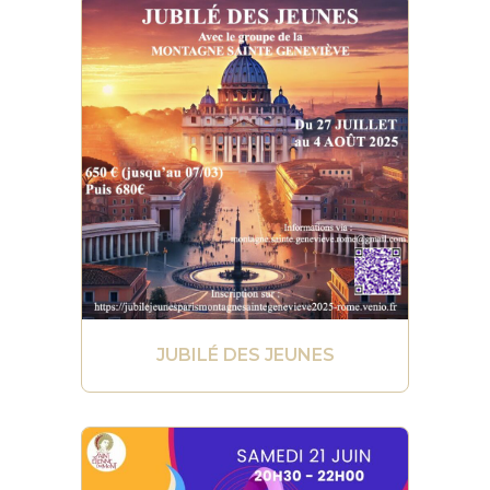
JUBILÉ DES JEUNES