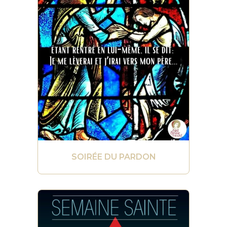
SOIRÉE DU PARDON