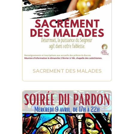
SACREMENT DES MALADES