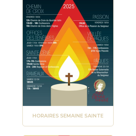
HORAIRES SEMAINE SAINTE