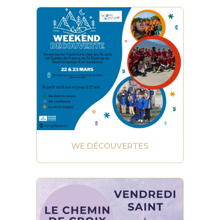
WE DÉCOUVERTES