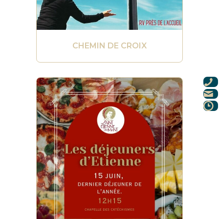
CHEMIN DE CROIX