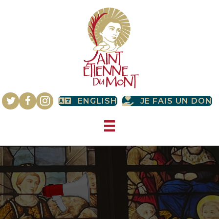
ENGLISH
JE FAIS UN DON