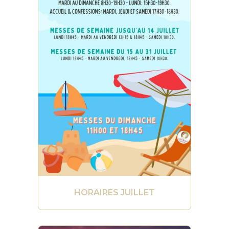
HORAIRES JUILLET