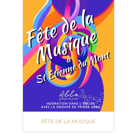
FÊTE DE LA MUSIQUE