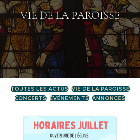
VIE DE LA PAROISSE
TOUTES LES ACTUS
VIE DE LA PAROISSE
CONCERTS
ÉVÉNEMENTS
ANNONCES