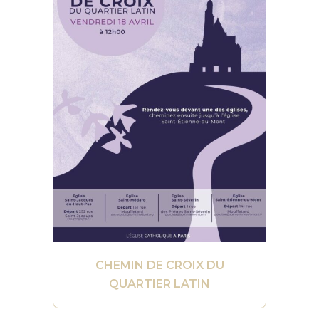
CHEMIN DE CROIX DU
QUARTIER LATIN