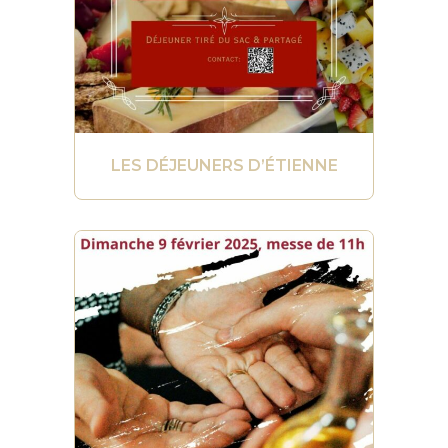
LES DÉJEUNERS D’ÉTIENNE