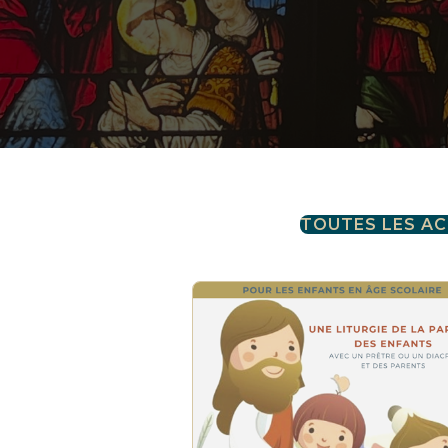
TOUTES LES A