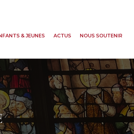
NFANTS & JEUNES
ACTUS
NOUS SOUTENIR
E