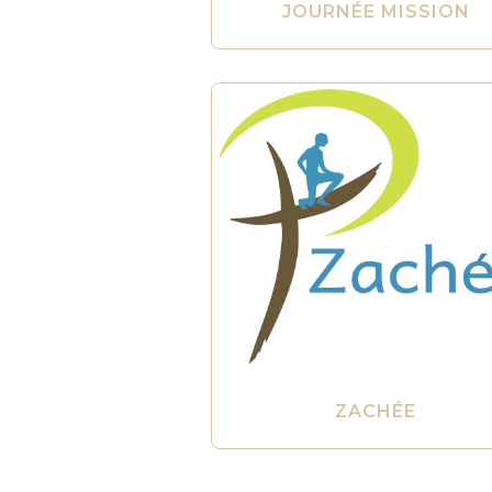
JOURNÉE MISSION
ZACHÉE