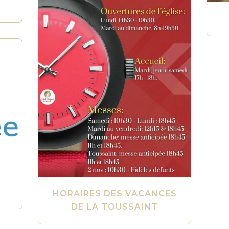
HORAIRES DES VACANCES
DE LA TOUSSAINT