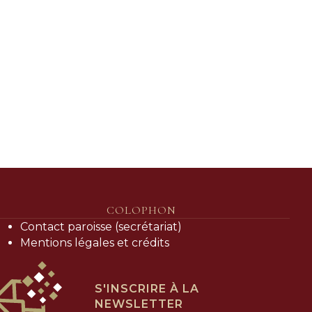
COLOPHON
Contact paroisse (secrétariat)
Mentions légales et crédits
S'INSCRIRE À LA
NEWSLETTER