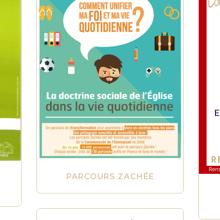
PARCOURS ZACHÉE