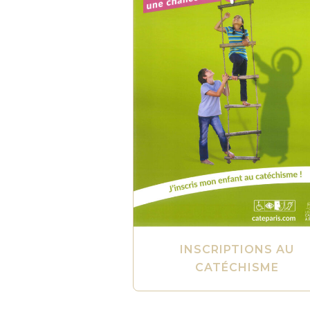
INSCRIPTIONS AU
CATÉCHISME