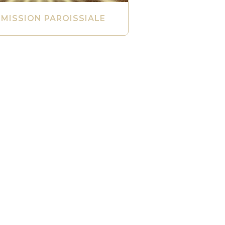
MISSION PAROISSIALE