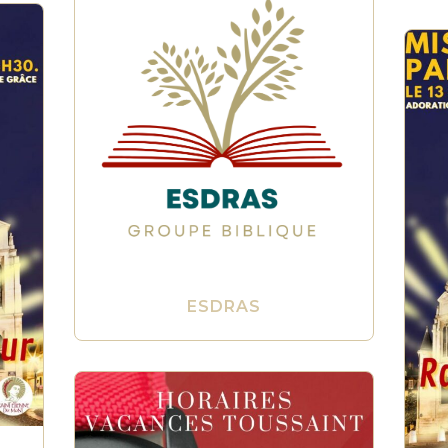
ESDRAS